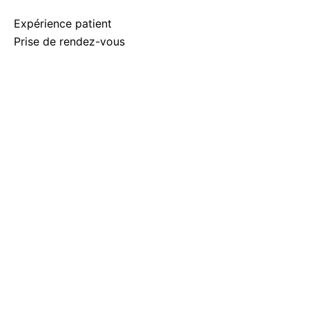
Expérience patient
Prise de rendez-vous