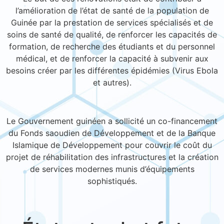
l’amélioration de l’état de santé de la population de
Guinée par la prestation de services spécialisés et de
soins de santé de qualité, de renforcer les capacités de
formation, de recherche des étudiants et du personnel
médical, et de renforcer la capacité à subvenir aux
besoins créer par les différentes épidémies (Virus Ebola
et autres).
Le Gouvernement guinéen a sollicité un co-financement
du Fonds saoudien de Développement et de la Banque
Islamique de Développement pour couvrir le coût du
projet de réhabilitation des infrastructures et la création
de services modernes munis d’équipements
sophistiqués.