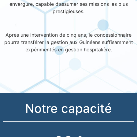
envergure, capable d’assumer ses missions les plus
prestigieuses.
Après une intervention de cinq ans, le concessionnaire
pourra transférer la gestion aux Guinéens suffisamment
expérimentés en gestion hospitalière.
Notre capacité