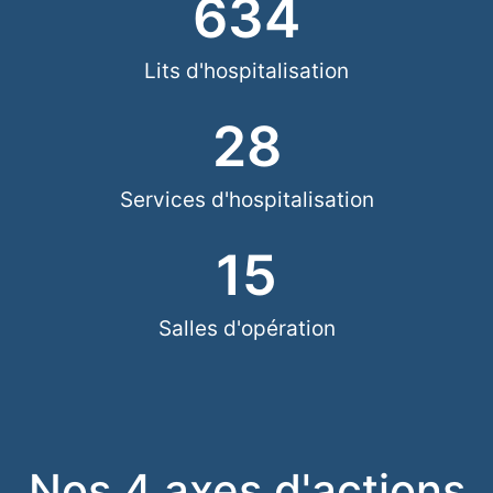
634
Lits d'hospitalisation
28
Services d'hospitalisation
15
Salles d'opération
Nos 4 axes d'actions