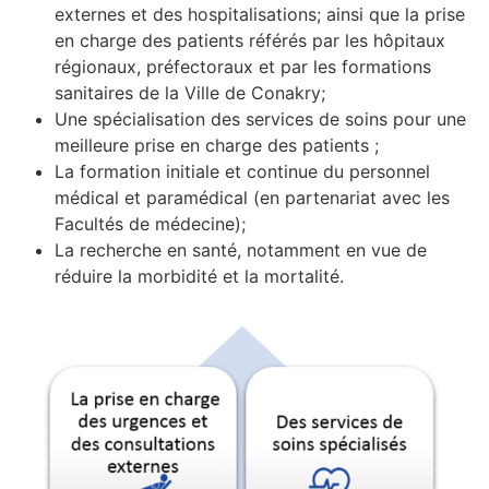
externes et des hospitalisations; ainsi que la prise
en charge des patients référés par les hôpitaux
régionaux, préfectoraux et par les formations
sanitaires de la Ville de Conakry;
Une spécialisation des services de soins pour une
meilleure prise en charge des patients ;
La formation initiale et continue du personnel
médical et paramédical (en partenariat avec les
Facultés de médecine);
La recherche en santé, notamment en vue de
réduire la morbidité et la mortalité.