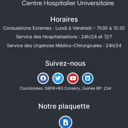
Horaires
Consulations Externes : Lundi à Vendredi – 7h30 à 15:30
Service des Hospitalisations : 24h/24 et 7j/7
Service des Urgences Médico-Chirurgicales : 24h/24
Suivez-nous
Coordonées: G8P8+6G Conakry, Guinée BP: 234
Notre plaquette