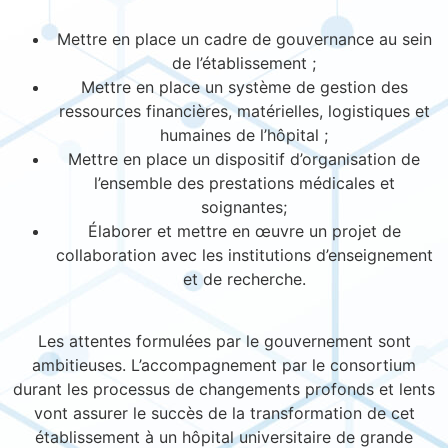
Mettre en place un cadre de gouvernance au sein
de l’établissement ;
Mettre en place un système de gestion des
ressources financières, matérielles, logistiques et
humaines de l’hôpital ;
Mettre en place un dispositif d’organisation de
l’ensemble des prestations médicales et
soignantes;
Élaborer et mettre en œuvre un projet de
collaboration avec les institutions d’enseignement
et de recherche.
Les attentes formulées par le gouvernement sont
ambitieuses. L’accompagnement par le consortium
durant les processus de changements profonds et lents
vont assurer le succès de la transformation de cet
établissement à un hôpital universitaire de grande