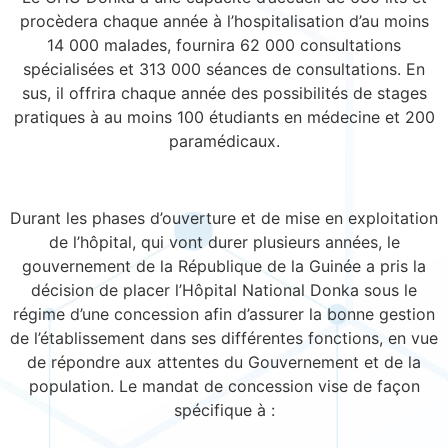
procèdera chaque année à l’hospitalisation d’au moins
14 000 malades, fournira 62 000 consultations
spécialisées et 313 000 séances de consultations. En
sus, il offrira chaque année des possibilités de stages
pratiques à au moins 100 étudiants en médecine et 200
paramédicaux.
Durant les phases d’ouverture et de mise en exploitation
de l’hôpital, qui vont durer plusieurs années, le
gouvernement de la République de la Guinée a pris la
décision de placer l’Hôpital National Donka sous le
régime d’une concession afin d’assurer la bonne gestion
de l’établissement dans ses différentes fonctions, en vue
de répondre aux attentes du Gouvernement et de la
population. Le mandat de concession vise de façon
spécifique à :