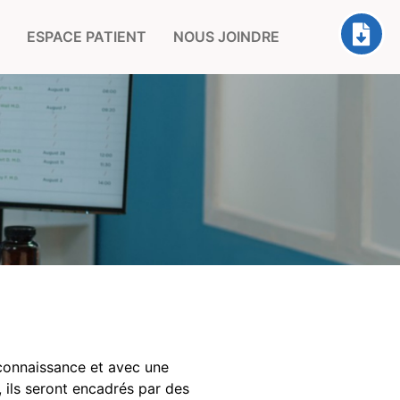
ESPACE PATIENT
NOUS JOINDRE
connaissance et avec une
 ils
seront encadrés par des