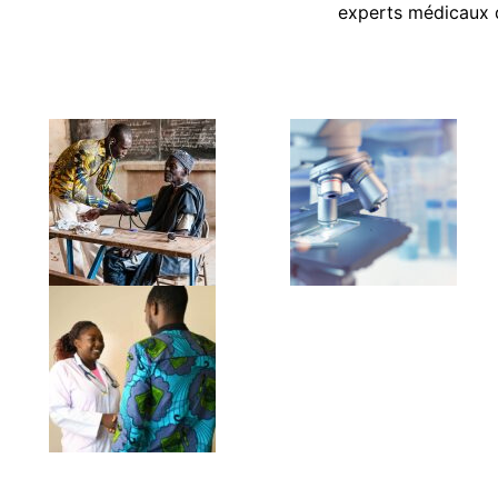
experts médicaux d