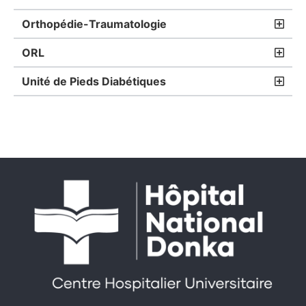
Orthopédie-Traumatologie
ORL
Unité de Pieds Diabétiques