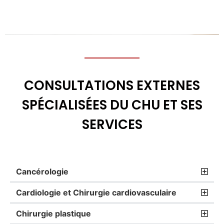
CONSULTATIONS EXTERNES
SPÉCIALISÉES DU CHU ET SES
SERVICES
Cancérologie
Cardiologie et Chirurgie cardiovasculaire
Chirurgie plastique