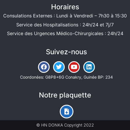
Horaires
Consulations Externes : Lundi à Vendredi – 7h30 à 15:30
Service des Hospitalisations : 24h/24 et 7j/7
Service des Urgences Médico-Chirurgicales : 24h/24
Suivez-nous
Coordonées: G8P8+6G Conakry, Guinée BP: 234
Notre plaquette
© HN DONKA Copyright 2022