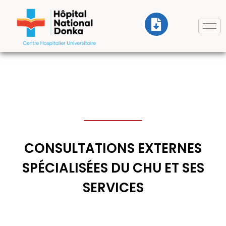
CONSULTATIONS EXTERNES
SPÉCIALISÉES DU CHU ET SES
SERVICES