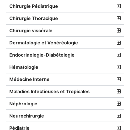
Chirurgie Pédiatrique
Chirurgie Thoracique
Chirurgie viscérale
Dermatologie et Vénéréologie
Endocrinologie-Diabétologie
Hématologie
Médecine Interne
Maladies Infectieuses et Tropicales
Néphrologie
Neurochirurgie
Pédiatrie