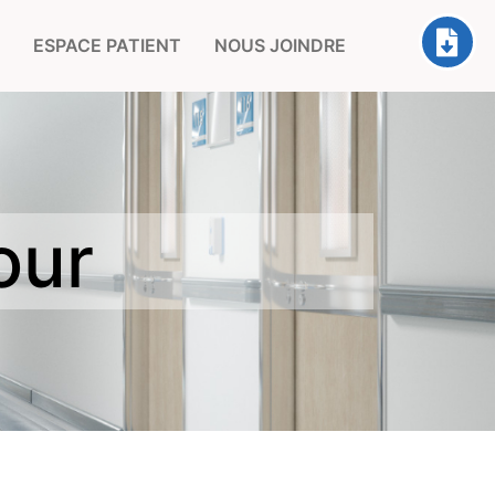
ESPACE PATIENT
NOUS JOINDRE
our