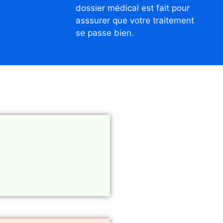
dossier médical est fait pour
asssurer que votre traitement
se passe bien.