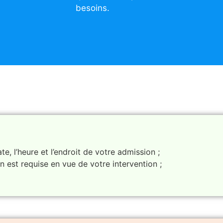
besoins.
te, l’heure et l’endroit de votre admission ;
on est requise en vue de votre intervention ;