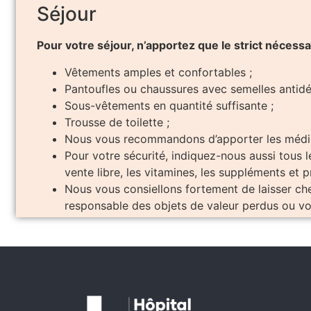
Séjour
Pour votre séjour, n’apportez que le strict nécessa
Vêtements amples et confortables ;
Pantoufles ou chaussures avec semelles antid
Sous-vêtements en quantité suffisante ;
Trousse de toilette ;
Nous vous recommandons d’apporter les médicam
Pour votre sécurité, indiquez-nous aussi tous
vente libre, les vitamines, les suppléments et p
Nous vous consiellons fortement de laisser che
responsable des objets de valeur perdus ou vo