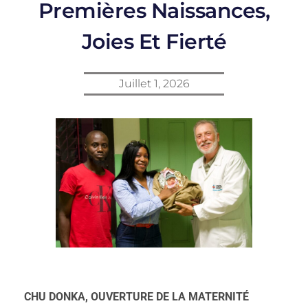
Premières Naissances,
Joies Et Fierté
Juillet 1, 2026
CHU DONKA, OUVERTURE DE LA MATERNITÉ