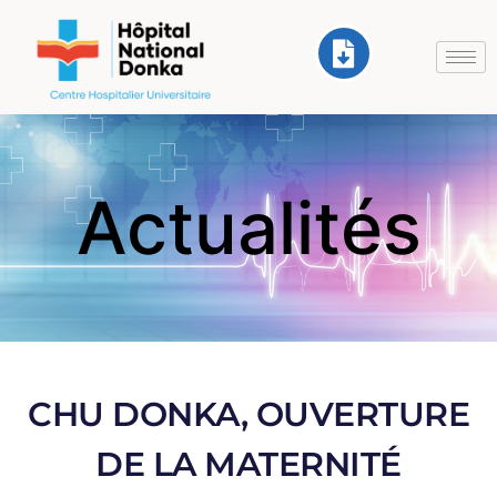
Actualités
CHU DONKA, OUVERTURE
DE LA MATERNITÉ