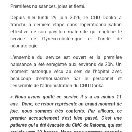
Premières naissances, joies et fierté.
Depuis hier lundi 29 juin 2026, le CHU Donka a
franchi la dernière étape dans l’opérationnalisation
effective de son pavillon maternité qui englobe le
service de Gynéco-obstétrique et l’unité de
néonatologie.
L’ensemble du service est ouvert et la première
naissance a été enregistré aux environs de 20h. Un
moment historique vécu au sein de l’hôpital avec
beaucoup d’enthousiasme par le personnel et
l’ensemble de l’administration du CHU Donka.
«
Nous avons quitté ce service il y a au moins 11
ans. Donc
, ce retour représente un grand moment de
joie.
nous sommes très contents.
Par ailleurs
,
ce
premier accouchement s’est
bien passé. C’est une
patiente qui a été évacuée du CMC de Ratoma, qui est