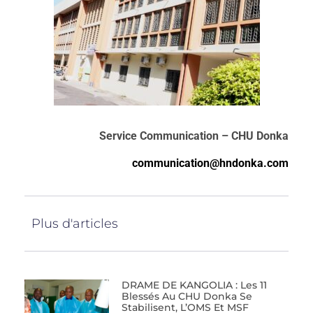
Service Communication – CHU Donka
communication@hndonka.com
Plus d'articles
DRAME DE KANGOLIA : Les 11
Blessés Au CHU Donka Se
Stabilisent, L’OMS Et MSF