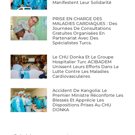
Manifestent Leur Solidarité
PRISE EN CHARGE DES
MALADIES CARDIAQUES : Des
Journées De Consultations
Gratuites Organisées En
Partenariat Avec Des
Spécialistes Turcs.
Le CHU Donka Et Le Groupe
Hospitalier Turc ACIBADEM
Unissent Leurs Efforts Dans La
Lutte Contre Les Maladies
Cardiovasculaires
Accident De Kangolia: Le
Premier Ministre Réconforte Les
Blessés Et Apprécie Les
Dispositions Prises Au CHU
DONKA