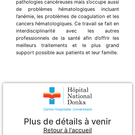
pathologies cancéreuses mais s’occupe aussi
de problèmes hématologiques incluant
l’anémie, les problèmes de coagulation et les
cancers hématologiques. Ce travail se fait en
interdisciplinarité avec les autres
professionnels de la santé afin d’offrir les
meilleurs traitements et le plus grand
support possible aux patients et leur famille.
Plus de détails à venir
Retour à l'accueil