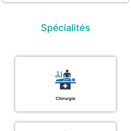
Spécialités
Chirurgie