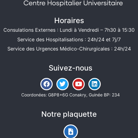
Horaires
Consulations Externes : Lundi à Vendredi – 7h30 à 15:30
Service des Hospitalisations : 24h/24 et 7j/7
Service des Urgences Médico-Chirurgicales : 24h/24
Suivez-nous
Coordonées: G8P8+6G Conakry, Guinée BP: 234
Notre plaquette