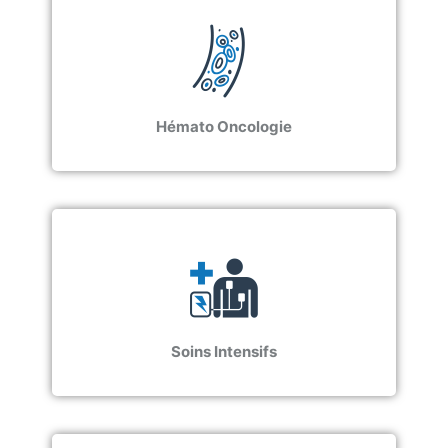
Hémato Oncologie
Soins Intensifs