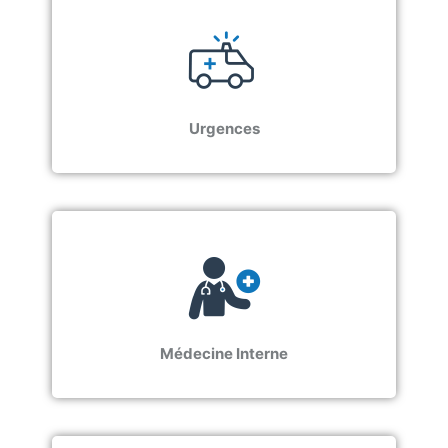
Urgences
Médecine Interne