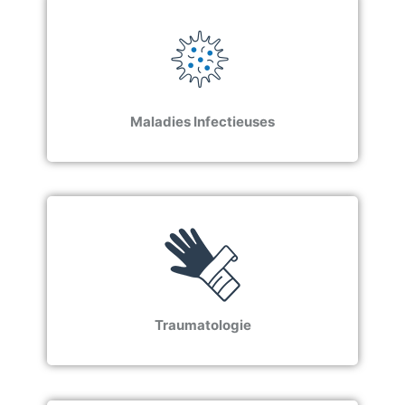
Maladies Infectieuses
Traumatologie