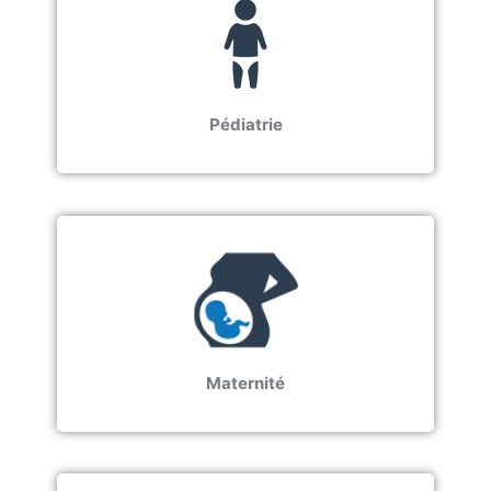
Pédiatrie
Maternité