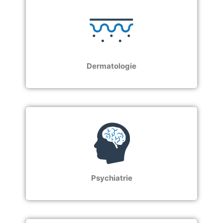
Dermatologie
Psychiatrie