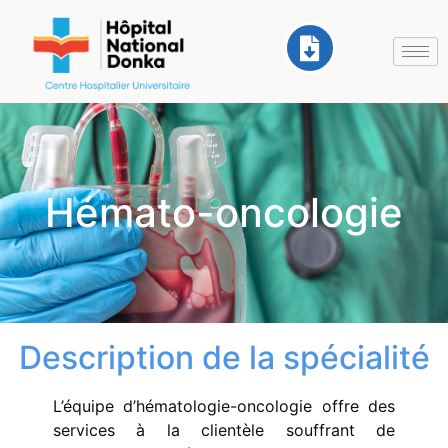
Hémato-oncologie
Description de la spécialité
L’équipe d’hématologie-oncologie offre des
services à la clientèle souffrant de