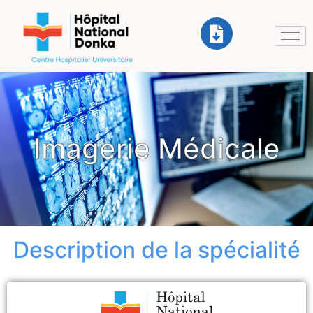
Imagerie Médicale
Description de la spécialité