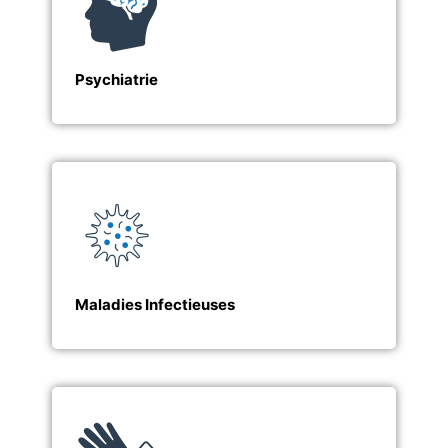
Psychiatrie
Maladies Infectieuses