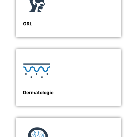
ORL
Dermatologie