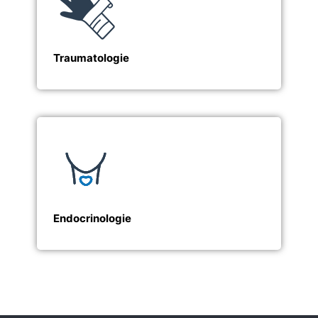
Traumatologie
Endocrinologie