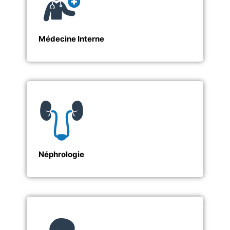
Médecine Interne
Néphrologie