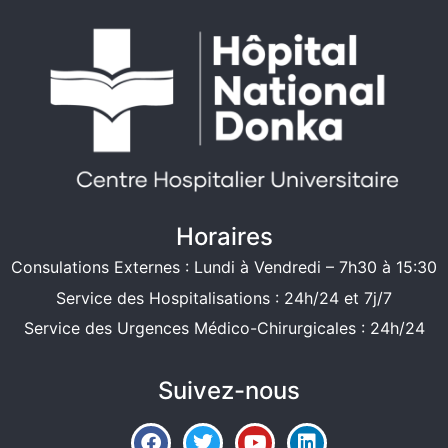
Horaires
Consulations Externes : Lundi à Vendredi – 7h30 à 15:30
Service des Hospitalisations : 24h/24 et 7j/7
Service des Urgences Médico-Chirurgicales : 24h/24
Suivez-nous