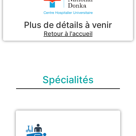
Plus de détails à venir
Retour à l'accueil
Spécialités