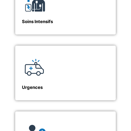
Soins Intensifs
Urgences