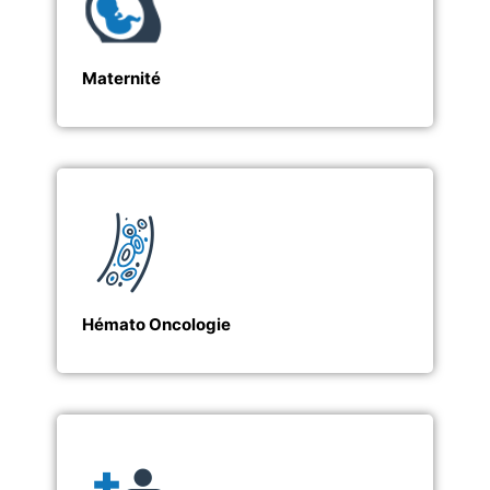
Maternité
Hémato Oncologie