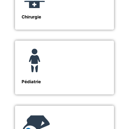
Chirurgie
Pédiatrie